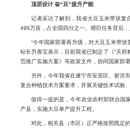
顶层设计 奋“豆”提升产能
记者采访了解到，我省大豆玉米带状复
495万亩，占全国四分之一。艰巨任务背后
“今年国家部署再升级，对大豆玉米带状
站长乔善宝表示，目前我省已制定了《“天府粮仓·
范推广实施方案》等政策文件，协同国家部
另外，今年我省在遂宁市安居区、射洪市
复合种植技术方案要求，开展关键技术试验、
值得一提的是，今年农业农村部联合国
产县，实施大豆单产提升工程。
对此，相关县（市区）正严格按照既定