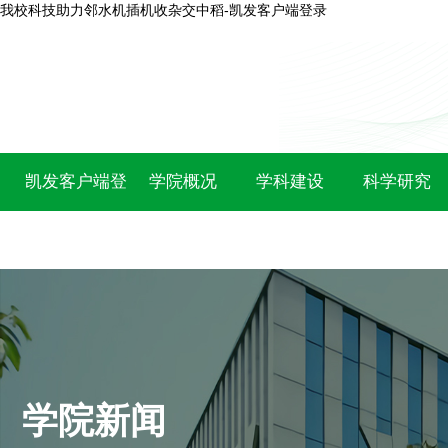
我校科技助力邻水机插机收杂交中稻-凯发客户端登录
凯发客户端登
学院概况
学科建设
科学研究
录
学院新闻