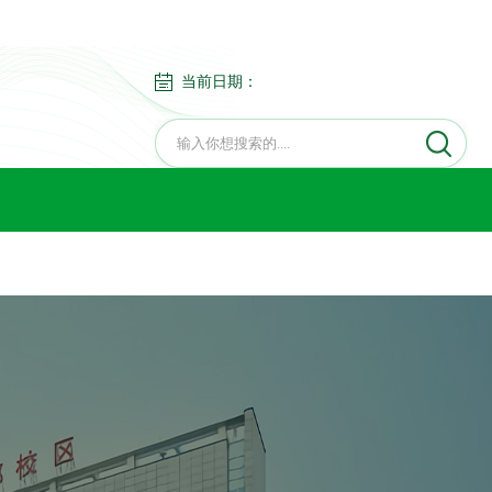
当前日期：