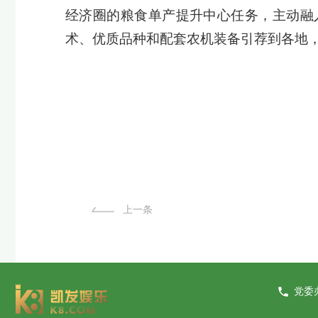
经济圈的粮食单产提升中心任务，主动融
术、优质品种和配套农机装备引荐到各地
上一条
党委办