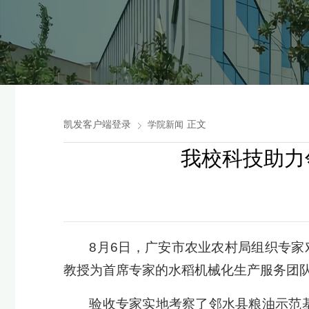
凯发客户端登录
正文
学院新闻
我校科技助力
8月6日，广安市农业农村局组织专家
教授为首席专家的水稻机械化生产服务团
验收专家实地考察了邻水县粮油示范基