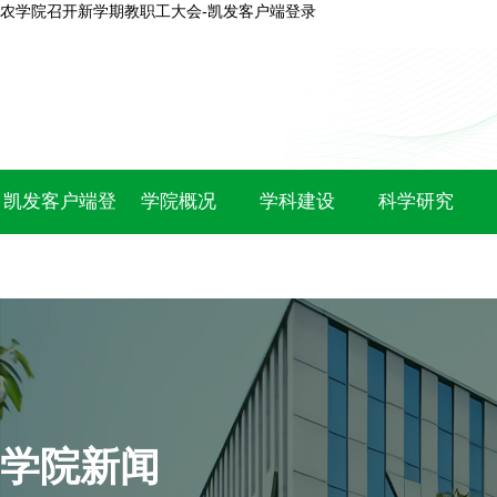
农学院召开新学期教职工大会-凯发客户端登录
凯发客户端登
学院概况
学科建设
科学研究
录
学院新闻