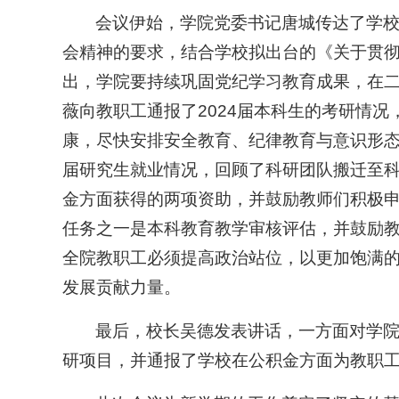
会议伊始，学院党委书记唐城传达了学
会精神的要求，结合学校拟出台的《关于贯
出，学院要持续巩固党纪学习教育成果，在
薇向教职工通报了2024届本科生的考研情
康，尽快安排安全教育、纪律教育与意识形态
届研究生就业情况，回顾了科研团队搬迁至
金方面获得的两项资助，并鼓励教师们积极
任务之一是本科教育教学审核评估，并鼓励
全院教职工必须提高政治站位，以更加饱满
发展贡献力量。
最后，校长吴德发表讲话，一方面对学
研项目，并通报了学校在公积金方面为教职