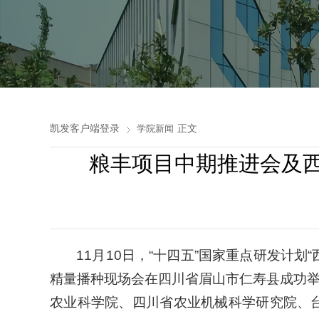
凯发客户端登录
正文
学院新闻
粮丰项目中期推进会及
11月10日，“十四五”国家重点研发计
精量播种现场会在四川省眉山市仁寿县成功
农业科学院、四川省农业机械科学研究院、