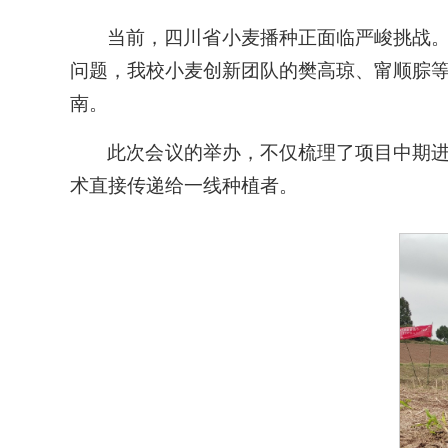
当前，四川省小麦播种正面临严峻挑战
问题，我校小麦创新团队的樊高琼、甯顺腙
南。
此次会议的举办，不仅梳理了项目中期进
术直接传递给一线种植者。