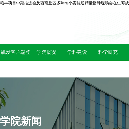
粮丰项目中期推进会及西南丘区多熟制小麦抗逆精量播种现场会在仁寿成
凯发客户端登
学院概况
学科建设
科学研究
录
学院新闻