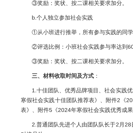
③奖励：奖状、按二课相关要求加分。
b.个人独立参加社会实践
①从小班进行推举，所有参与实践的同
②评选比例：小班社会实践参与率达到6
③奖励：奖状、按二课相关要求加分。
三、
材料收取时间及方式
：
1.十佳团队、优秀品牌项目、社会实践优秀
寒假社会实践十佳团队推荐表》、附件2《20
表》、附件5《2024年寒假社会实践优秀
2.普通团队先进个人由团队队长于2月28