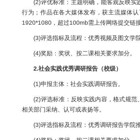
(2)评优标准：主题明确，能客观反映
行为；作品在各大媒体发布，获主流媒体认可
1920*1080，超过100mb需上传网络提交链
(3)评选指标及流程：优秀视频及图文学院
(4)奖励：奖状、按二课相关要求加分。
2.
社会实践优秀调研报告（校级）
(1)申报主体：社会实践调研报告。
(2)评选标准：反映实践内容，格式规
相关部门采纳、认可或表扬等。
(3)评选指标及流程：优秀调研报告学院推