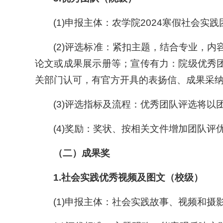
(1)申报主体：农学院2024寒假社会实
(2)评选标准：紧扣主题，结合专业，
论文或成果展示册等；宣传有力：院级优秀团
关部门认可，有官方开具的表扬信、成果采
(3)评选指标及流程：优秀团队评选将
(4)奖励：奖状、按相关文件增加团队评
（二）
成果奖
1.
社会实践优秀视频及图文（校级）
(1)申报主体：社会实践故事、视频和摄