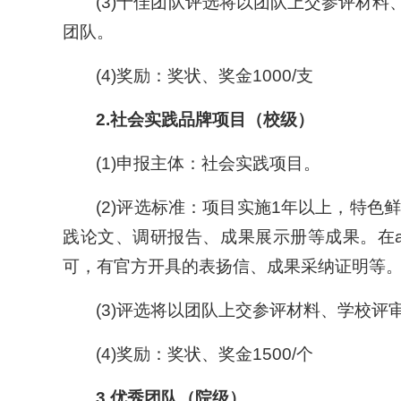
(3)十佳团队评选将以团队上交参评材
团队。
(4)奖励：奖状、奖金1000/支
2.
社会实践品牌项目（校级）
(1)申报主体：社会实践项目。
(2)评选标准：项目实施1年以上，特
践论文、调研报告、成果展示册等成果。在
可，有官方开具的表扬信、成果采纳证明等
(3)评选将以团队上交参评材料、学校
(4)奖励：奖状、奖金1500/个
3.
优秀团队（院级）