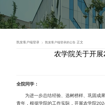
凯发客户端登录
正文
凯发客户端登录的公告
农学院关于开展2
全院同学：
为进一步总结经验、选树榜样、巩固成
青年，根据学院的工作实际，开展农学院202