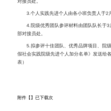
对接员处。
3.个人实践先进个人由各小班负责人于2
4.院级优秀团队参评材料由团队队长于3
部对接员处。
5.拟参评十佳团队、优秀品牌项目、院级
假社会实践院级先进个人加分名单》发送给各团
表）
附件【】已下载次