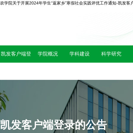
农学院关于开展2024年学生“返家乡”寒假社会实践评优工作通知-凯发客
凯发客户端登
学院概况
学科建设
科学研究
录
凯发客户端登录的公告