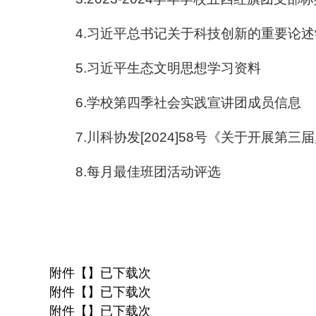
4.习近平总书记关于科技创新的重要论
5.习近平生态文明思想学习资料
6.学校第四季社会实践宣讲团成员信息
7.川科协发[2024]58号《关于开
8.每月最佳班团活动评选
附件【】已下载次
附件【】已下载次
附件【】已下载次