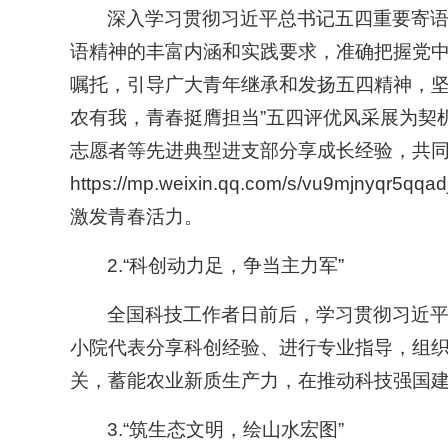
深入学习贯彻习近平总书记五四重要寄语
语精神的丰富内涵和实践要求，准确把握党
嘱托，引导广大青年继承和发扬五四精神，坚
农有我，青春挺膺担当”五四评优风采展为契
志愿者等先进典型进支部分享成长经验，共同
https://mp.weixin.qq.com/s/v
激发青春活力。
2.“科创动力足，争当主力军”
全国科技工作者日前后，学习贯彻习近平
小院代表分享科创经验、进行专业指导，组
关，蓄能农业新质生产力，在推动科技强国
3.“筑生态文明，绘山水宏图”