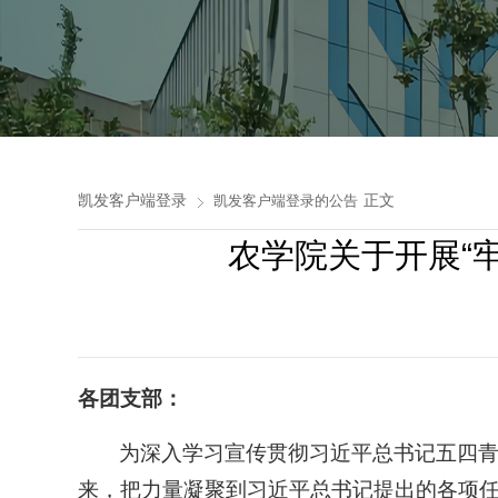
凯发客户端登录
正文
凯发客户端登录的公告
农学院关于开展“
各团支部：
为深入学习宣传贯彻习近平总书记五四
来，把力量凝聚到习近平总书记提出的各项任