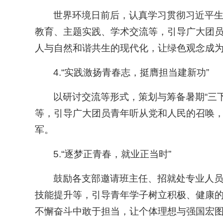
世界环境日前后，认真学习贯彻习近平生
教育、主题实践、学术交流等，引导广大团
人与自然和谐共生的现代化，让绿色观念成为
4.“实践激扬青春志，挺膺担当建新功”
以研讨交流等形式，策划与筹备暑期“三
等，引导广大团员青年听从党和人民的召唤
军。
5.“逐梦正青春，就业正当时”
鼓励各支部邀请班主任、招就处专业人
技能提升等，引导青年学子树立积极、健康
不懈奋斗中敢于担当，让个体理想与强国宏