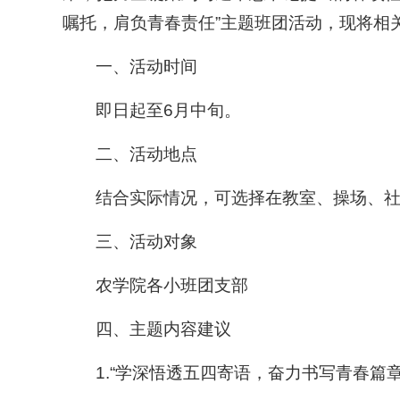
嘱托，肩负青春责任”主题班团活动，现将相
一、活动时间
即日起至6月中旬。
二、活动地点
结合实际情况，可选择在教室、操场、
三、活动对象
农学院各小班团支部
四、主题内容建议
1.“学深悟透五四寄语，奋力书写青春篇