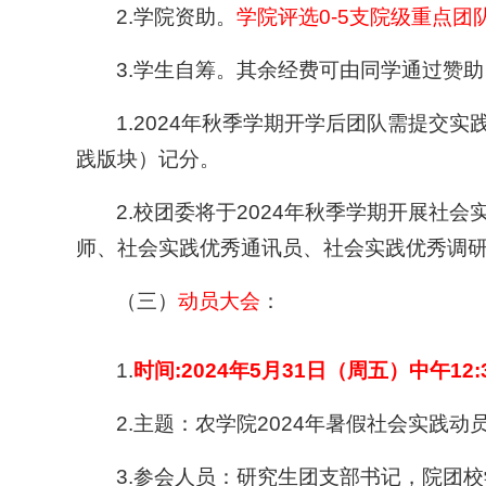
2.学院资助。
学院评选0-5支院级重点团
3.学生自筹。其余经费可由同学通过赞
1.2024年秋季学期开学后团队需提
践版块）记分。
2.校团委将于2024年秋季学期开展
师、社会实践优秀通讯员、社会实践优秀调
（三）
动员大会
：
1.
时间:2024年5月31日（周五）中午12:30
2.主题：农学院2024年暑假社会实践动
3.参会人员：研究生团支部书记，院团