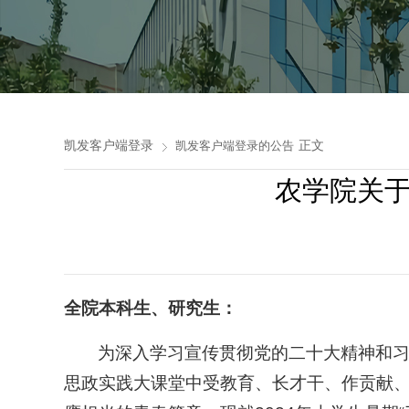
凯发客户端登录
正文
凯发客户端登录的公告
农学院关于
全院本科生、研究生：
为深入学习宣传贯彻党的二十大精神和
思政实践大课堂中受教育、长才干、作贡献