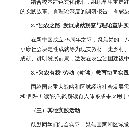
结合校本红色文化传承，组织学生重走
的实践故事、有理论深度的调研报告、有感染
2.
“
强农之路”发展成就观察与理论宣讲实
在新中国成立75周年之际，聚焦党的十
小康社会决定性成就等为现实教材，走乡村
成就、讲明发展前景，激发在农业强国建设
3.
“
兴农有我”劳动（耕读）教育协同实践
围绕国家重大战略和区域经济社会发展需
和“四耕五读”的蜀韵耕读育人体系成果应用
（三）其他实践活动
鼓励同学们结合实际，聚焦国家和区域发