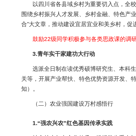
以四川省各县域乡村为重要切入点，全校
围绕乡村振兴人才发展、乡村金融、特色产业
合”大文章，推动建设宜居宜业和美乡村，促
鼓励22级同学积极参与各类思政课的调
3.
青年实干家建功大行动
选派全日制在读优秀硕博研究生、本科
关等，开展产业帮扶、特色优势资源开发、
知）。
（二）农业强国建设万村感悟行
1.
“
强农兴农”红色基因传承实践