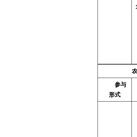
参与
形式