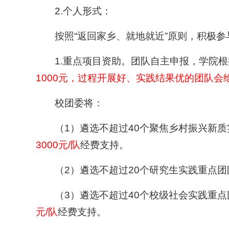
2.个人形式：
按照“返回家乡、就地就近”原则，积极
1.重点项目资助。团队自主申报，学院
1000元，过程开展好、实践结果优的团队
校团委将：
（1）遴选不超过40个聚焦乡村振兴新
3000元/队
经费支持。
（2）遴选不超过20个研究生实践重点
（3）遴选不超过40个校级社会实践重
元/队
经费支持。