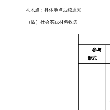
4.地点：具体地点后续通知。
（四）社会实践材料收集
参与
形式