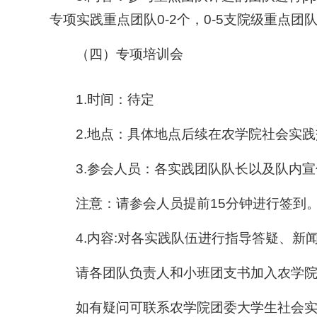
专项实践重点团队0-2个，0-5支院级重点团
（四）专项培训会
1.时间：待定
2.地点：具体地点后续在农学院社会实践
3.参会人员：各实践团队队长以及队内
注意：请参会人员提前15分钟进行签到
4.内容:对各实践队伍进行指导答疑、新
请各团队负责人和小班团支书加入农学院20
如有疑问可联系农学院团委大学生社会实