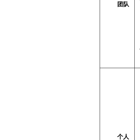
团队
个人