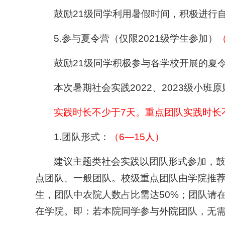
鼓励21级同学利用暑假时间，积极进行
5.参与夏令营（仅限2021级学生参加）
鼓励21级同学积极参与各学校开展的夏
本次暑期社会实践2022、2023级小
实践时长不少于7天。重点团队实践时长
1.团队形式：
（6—15人）
建议主题类社会实践以团队形式参加，
点团队、一般团队。校级重点团队由学院推
生，团队中农院人数占比需达50%；团队请
在学院。即：若本院同学参与外院团队，无