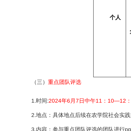
个人
（三）
重点团队评选
1.时间:
2024年6月7日中午11：10—12：
2.地点：具体地点后续在农学院社会实践
3.内容：参与重点团队评选的团队进行pp