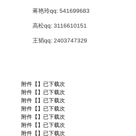
蒋艳玲qq: 541699683
高松qq: 3116610151
王韬qq: 2403747329
附件【】已下载次
附件【】已下载次
附件【】已下载次
附件【】已下载次
附件【】已下载次
附件【】已下载次
附件【】已下载次