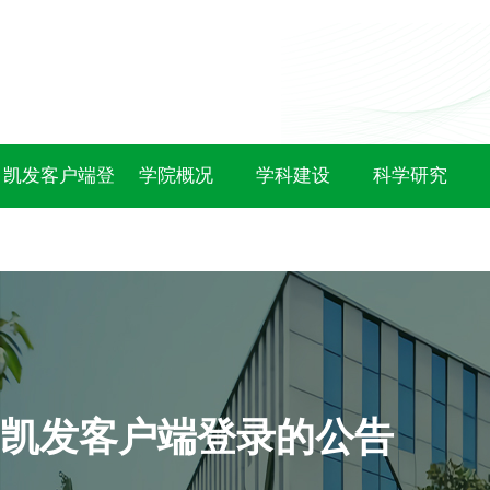
凯发客户端登
学院概况
学科建设
科学研究
录
凯发客户端登录的公告