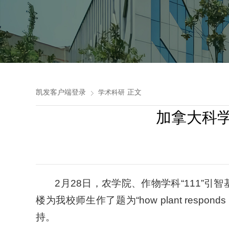
凯发客户端登录
正文
学术科研
加拿大科
2月28日，农学院、作物学科“111
楼为我校师生作了题为“how plant responds t
持。