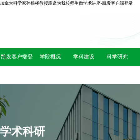
加拿大科学家孙根楼教授应邀为我校师生做学术讲座-凯发客户端登录
凯发客户端登
学院概况
学科建设
科学研究
录
学术科研