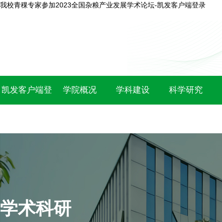
我校青稞专家参加2023全国杂粮产业发展学术论坛-凯发客户端登录
凯发客户端登
学院概况
学科建设
科学研究
录
学术科研