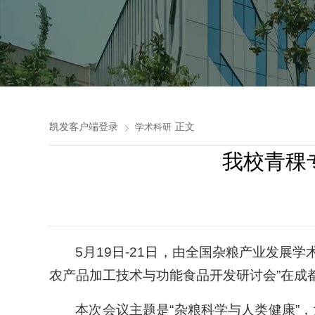
凯发客户端登录
正文
学术科研
我校青稞
5月19日-21日，由全国杂粮产业发展
农产品加工技术与功能食品开发研讨会”在成
本次会议主题是“杂粮科学与人类健康”