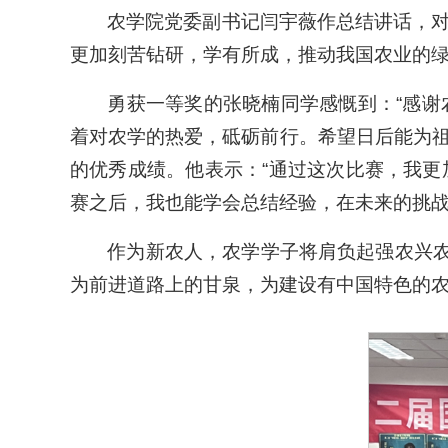
农学院党委副书记闫宇薇作总结讲话，
更加刻苦钻研，学有所成，推动我国农业的
勇获一等奖的张晓楠同学感慨到：“感
着对农学的热爱，砥砺前行。希望日后能为祖
的优秀成绩。他表示：“通过这次比赛，我
赛之后，我也能学会总结经验，在未来的挑战
作为新农人，农学学子将肩负起强农兴农
为前进道路上的甘泉，为建设有中国特色的农