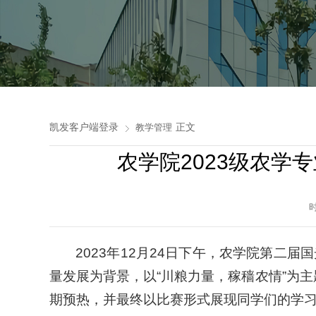
凯发客户端登录
正文
教学管理
农学院2023级农学
2023年12月24日下午，农学院第二届
量发展为背景，以“川粮力量，稼穑农情”为
期预热，并最终以比赛形式展现同学们的学