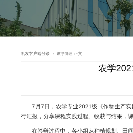
凯发客户端登录
正文
教学管理
农学20
7月7日，农学专业2021级《作物生产
行汇报，分享课程实践过程、收获与结果，
在答辩过程中，各小组从种植规划、田