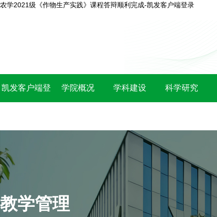
农学2021级《作物生产实践》课程答辩顺利完成-凯发客户端登录
凯发客户端登
学院概况
学科建设
科学研究
录
教学管理