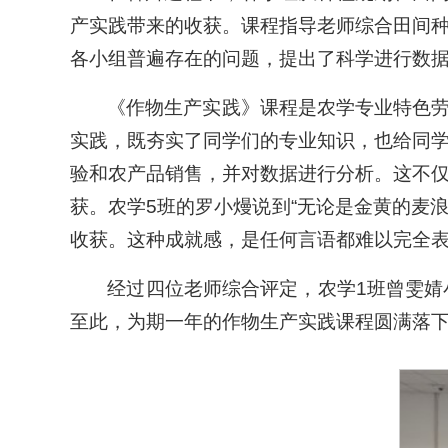
产实践带来的收获。课程指导老师综合田间
各小组普遍存在的问题，提出了科学进行数
《作物生产实践》课程是农学专业特色
实践，既夯实了同学们的专业知识，也给同
验和农产品销售，并对数据进行分析。这不
获。农学5班的罗小熳说到“无论是金黄的麦
收获。这种成就感，是任何言语都难以完全表
经过四位老师综合评定，农学1班曾雯婧
至此，为期一年的作物生产实践课程圆满落