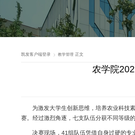
凯发客户端登录
正文
教学管理
农学院20
为激发大学生创新思维，培养农业科技素养
赛。经过激烈角逐，七支队伍分获不同等级
决赛现场，41组队伍凭借自身过硬的