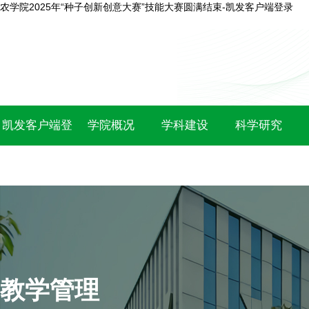
农学院2025年“种子创新创意大赛”技能大赛圆满结束-凯发客户端登录
凯发客户端登
学院概况
学科建设
科学研究
录
教学管理