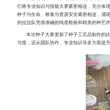
们将专业知识与技能大赛紧密相连，充分体
种子与生命、粮食与资源安全紧密相连，涌
的拉拉队凭借准确的纯度检验和精美的种艺
本次种子大赛更新了种子工艺品制作的
与度，还从团队协作、专业知识等多方面提