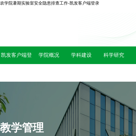
农学院暑期实验室安全隐患排查工作-凯发客户端登录
凯发客户端登
学院概况
学科建设
科学研究
录
教学管理