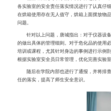
各实验室的安全责任落实情况进行了认真仔
在烘箱使用存在无人值守，烘箱上面摆放物
问题。
针对以上问题，唐城指出：对于仪器设
的做出具体的管理细则。对于危化品的使用
培训或课程，尤其针对身边的事例进行示例
根据实验室安全员日常管理，优化完善实验
随后在学院内部也进行了通报，并将排
任的落实，提高了师生安全意识。