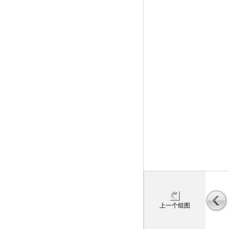
上一个组图