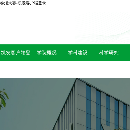
卷烟大赛-凯发客户端登录
凯发客户端登
学院概况
学科建设
科学研究
录