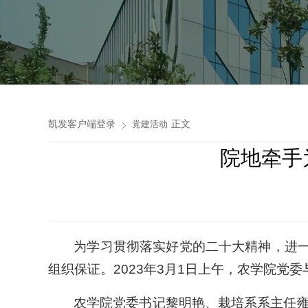
凯发客户端登录
正文
党建活动
院地牵手
为学习贯彻落实好党的二十大精神，进一
组织保证。2023年3月1日上午，农学院党
农学院党委书记黎明艳、栽培系系主任