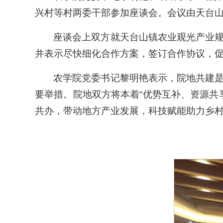
兴村等村两委干部参加座谈会。会议由天台
座谈会上双方就天台山镇农业观光产业
并表示尽快细化合作方案，签订合作协议，
农学院党委书记黎明艳表示，院地共建
要举措。院地双方将本着“优势互补、资源共
共办，带动地方产业发展，科技赋能助力乡