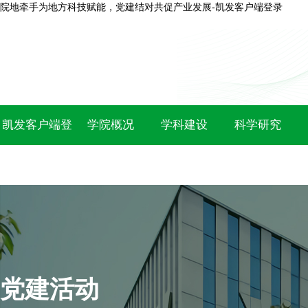
院地牵手为地方科技赋能，党建结对共促产业发展-凯发客户端登录
凯发客户端登
学院概况
学科建设
科学研究
录
党建活动