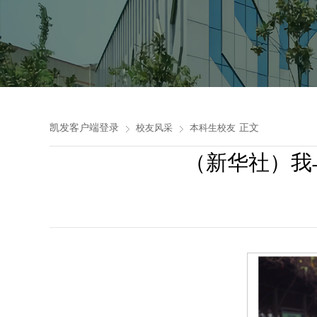
凯发客户端登录
正文
校友风采
本科生校友
（新华社）我