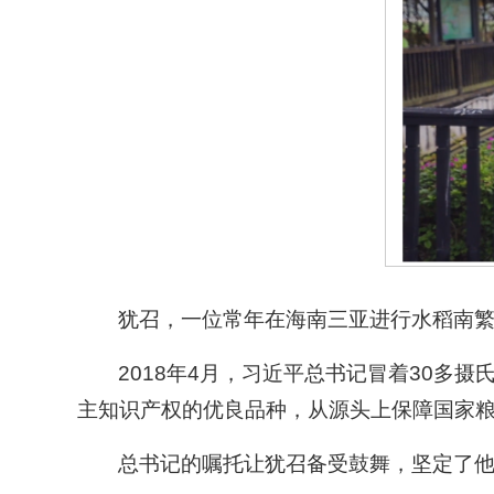
犹召，一位常年在海南三亚进行水稻南繁
2018年4月，习近平总书记冒着30
主知识产权的优良品种，从源头上保障国家
总书记的嘱托让犹召备受鼓舞，坚定了他