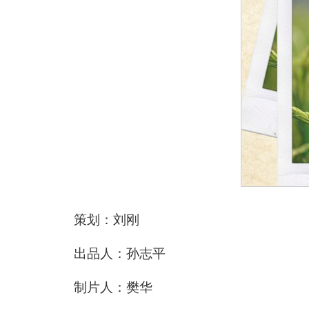
策划：刘刚
出品人：孙志平
制片人：樊华