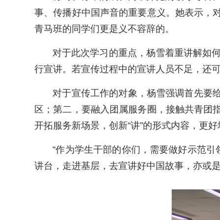
事、传播好中国声音的重要意义。她表示，对
青马班的同学们更是义不容辞的。
对于此次学习的重点，杨雪着重讲解如
行宣讲。若宣传过程中的宣讲人员不足，还
对于宣传工作的对象，杨雪强调首先要给
区；第二，要融入团属服务圈，接触共青团指
开拓服务新场景，创新“讲”的形式内容，更
“作为学生干部的你们，需要做好示范引
讲台，走进基层，去宣讲好中国故事，亦或