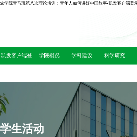
农学院青马班第八次理论培训：青年人如何讲好中国故事-凯发客户端登
凯发客户端登
学院概况
学科建设
科学研究
录
学生活动