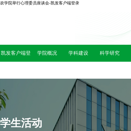
农学院举行心理委员座谈会-凯发客户端登录
凯发客户端登
学院概况
学科建设
科学研究
录
学生活动