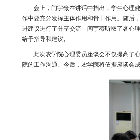
会上，闫宇薇在讲话中指出，学生心理
作中要充分发挥主体作用和骨干作用。随后
进建议进行了分享交流。闫宇薇听取了各心
给予指导和建议。
此次农学院心理委员座谈会不仅提高了
院的工作沟通。今后，农学院将依据座谈会