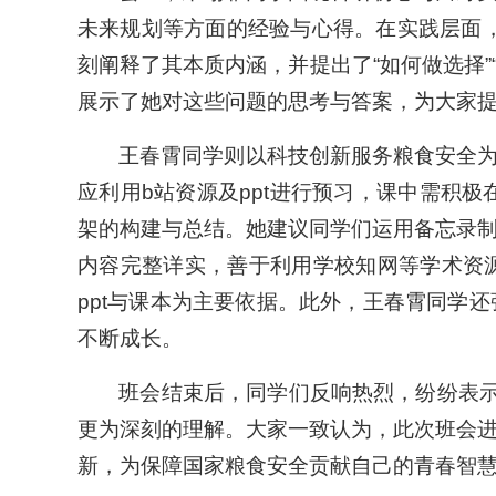
未来规划等方面的经验与心得。在实践层面，
刻阐释了其本质内涵，并提出了“如何做选择”
展示了她对这些问题的思考与答案，为大家
王春霄同学则以科技创新服务粮食安全
应利用b站资源及ppt进行预习，课中需积
架的构建与总结。她建议同学们运用备忘录
内容完整详实，善于利用学校知网等学术资
ppt与课本为主要依据。此外，王春霄同学
不断成长。
班会结束后，同学们反响热烈，纷纷表示
更为深刻的理解。大家一致认为，此次班会
新，为保障国家粮食安全贡献自己的青春智