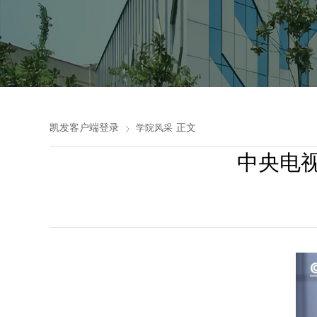
凯发客户端登录
正文
学院风采
中央电