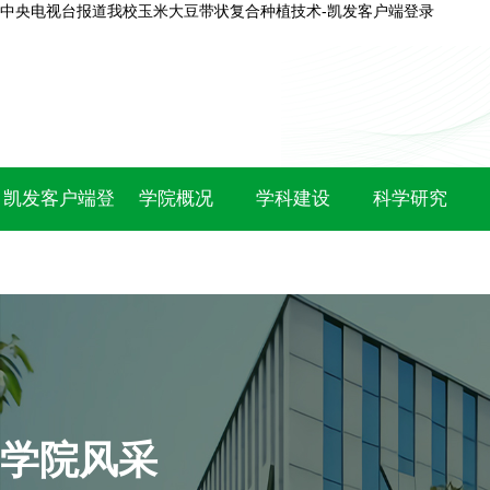
中央电视台报道我校玉米大豆带状复合种植技术-凯发客户端登录
凯发客户端登
学院概况
学科建设
科学研究
录
学院风采