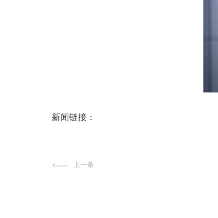
新闻链接：
上一条