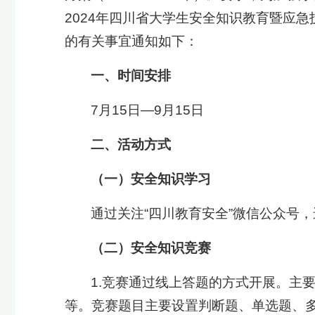
2024年四川省大学生安全知识教育暨应
的有关事宜通知如下：
一、时间安排
7月15日—9月15日
二、活动方式
（一）安全知识
学习
通过关注“四川教育安全”微信公众号
（二）安全知识竞赛
1.竞赛通过线上答题的方式开展。主
等。竞赛题目主要设置判断题、单选题、多