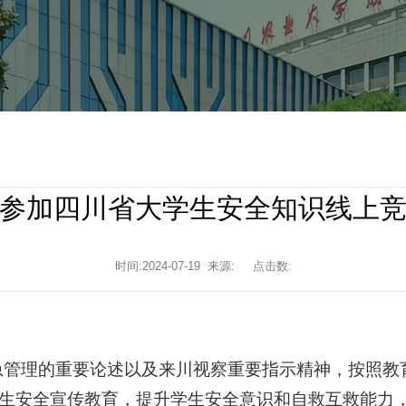
参加四川省大学生安全知识线上
时间:2024-07-19 来源: 点击数:
急管理的重要论述以及来川视察重要指示精神，按照教
加强学生安全宣传教育，提升学生安全意识和自救互救能