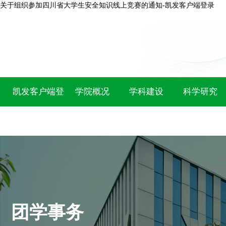
关于组织参加四川省大学生安全知识线上竞赛的通知-凯发客户端登录
凯发客户端登
学院概况
学科建设
科学研究
录
团学事务