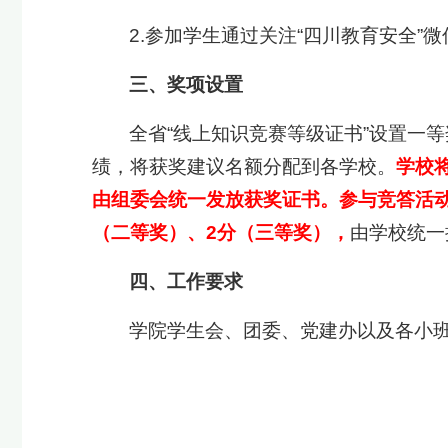
2.参加学生通过关注“四川教育安全”
三、奖项设置
全省“线上知识竞赛等级证书”设置一等
绩，将获奖建议名额分配到各学校。
学校
由组委会
统一发放获奖证书。参与竞答活
（二等奖）、2分（三等奖），
由学校统一
四、工作要求
学院学生会、团委、党建办以及各小