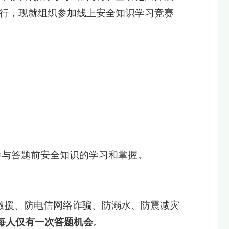
分进行，现就组织参加线上安全知识学习竞赛
”参与答题前安全知识的学习和掌握。
救援、防电信网络诈骗、防溺水、防震减灾
每人仅有一次答题机会
。