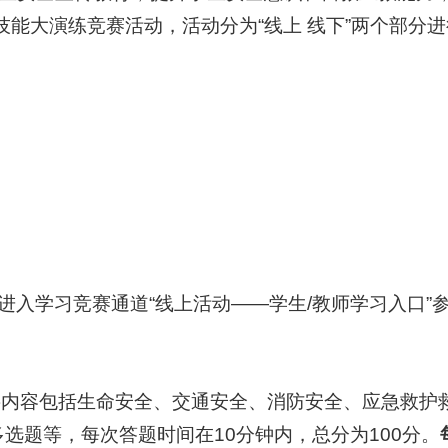
急技能大演练竞赛活动，活动分为“线上 线下”两个部
，进入学习竞赛通道“线上活动——学生/教师学习入口
要内容包括生命安全、交通安全、消防安全、应急救护
选题等，每次答题时间在10分钟内，总分为100分。