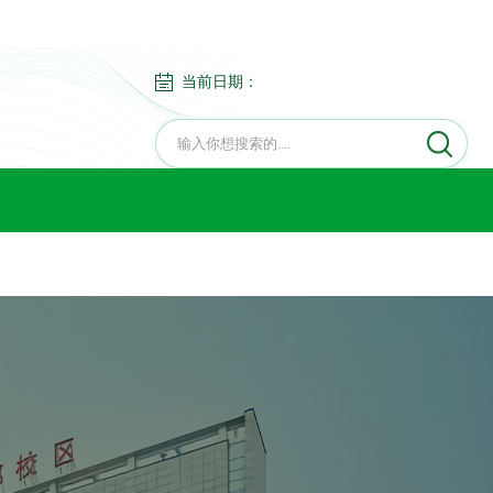
当前日期：