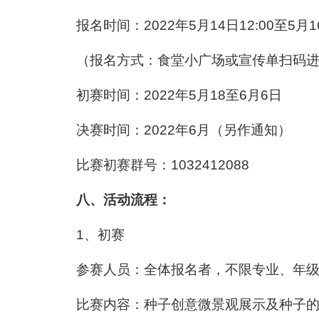
报名时间：2022年5月14日12:00至5月16
（报名方式：食堂小广场或宣传单扫码
初赛时间：2022年5月18至6月6日
决赛时间：2022年6月（另作通知）
比赛初赛群号：1032412088
八、活动流程：
1、初赛
参赛人员：全体报名者，不限专业、年级，
比赛内容：种子创意微景观展示及种子的