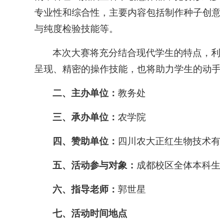
专业性和综合性，主要内容包括制作种子创
与纯度检验技能等。
本次大赛将充分结合现代学生的特点，
呈现、精密的操作技能，也将助力学生的动
二、主办单位：
教务处
三、承办单位：
农学院
四、赞助单位：
四川农大正红生物技术
五、活动参与对象：
成都校区全体本科
六、指导老师：
郭世星
七、活动时间地点