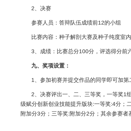
2、决赛
参赛人员：答辩队伍成绩前12的小组
比赛内容：种子解剖大赛及种子纯度室
3、成绩：比赛总分100分，评选得分前
九、奖项设置：
1、参加初赛并提交作品的同学即可加第
2、决赛评出一、二、三等奖，一等奖1组，
级赋分创新创业技能提升版块:一等奖:4分；二等
附加分3分；三等奖:附加分2分；其余参赛者