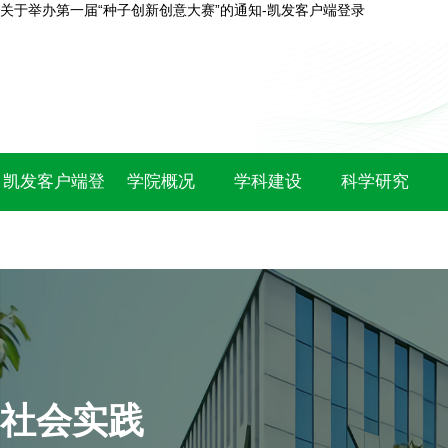
关于举办第一届“种子创新创意大赛”的通知-凯发客户端登录
凯发客户端登
学院概况
学科建设
科学研究
录
社会实践