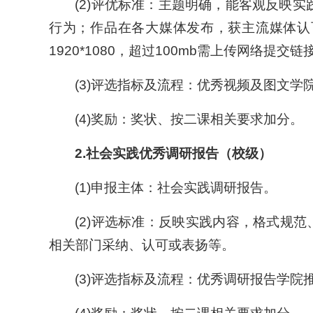
(2)评优标准：主题明确，能客观反映
行为；作品在各大媒体发布，获主流媒体认可
1920*1080，超过100mb需上传网络提交链
(3)评选指标及流程：优秀视频及图文学院
(4)奖励：奖状、按二课相关要求加分。
2.
社会实践优秀调研报告（校级）
(1)申报主体：社会实践调研报告。
(2)评选标准：反映实践内容，格式规
相关部门采纳、认可或表扬等。
(3)评选指标及流程：优秀调研报告学院推