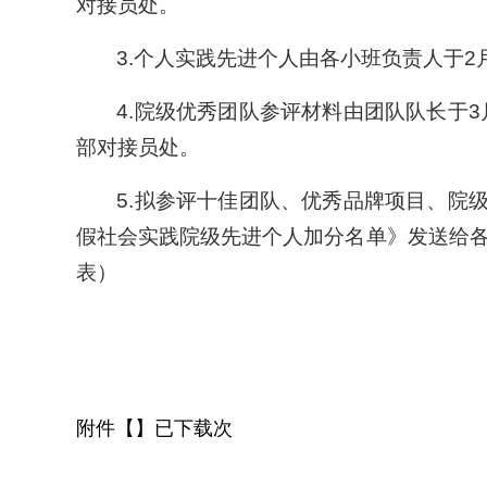
对接员处。
3.个人实践先进个人由各小班负责人于2
4.院级优秀团队参评材料由团队队长于3
部对接员处。
5.拟参评十佳团队、优秀品牌项目、院级
假社会实践院级先进个人加分名单》发送给各团
表）
附件【】已下载次