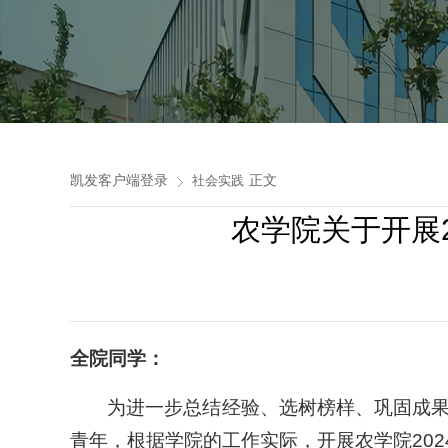
凯发客户端登录
正文
社会实践
农学院关于开展2
全院同学：
为进一步总结经验、选树榜样、巩固成
青年，根据学院的工作实际，开展农学院202