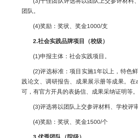
(3)十佳团队评选将以团队上交参评材
团队。
(4)奖励：奖状、奖金1000/支
2.
社会实践品牌项目（校级）
(1)申报主体：社会实践项目。
(2)评选标准：项目实施1年以上，特
践论文、调研报告、成果展示册等成果。在
可，有官方开具的表扬信、成果采纳证明等
(3)评选将以团队上交参评材料、学校
(4)奖励：奖状、奖金1500/个
3.
优秀团队（院级）