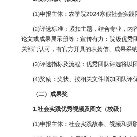
(1)申报主体：农学院2024寒假社会实
(2)评选标准：紧扣主题，结合专业，
论文或成果展示册等；宣传有力：院级优秀团
关部门认可，有官方开具的表扬信、成果采
(3)评选指标及流程：优秀团队评选将
(4)奖励：奖状、按相关文件增加团队评
（二）
成果奖
1.
社会实践优秀视频及图文（校级）
(1)申报主体：社会实践故事、视频和摄