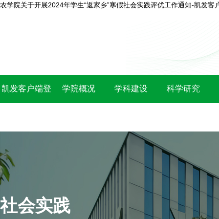
农学院关于开展2024年学生“返家乡”寒假社会实践评优工作通知-凯发客
凯发客户端登
学院概况
学科建设
科学研究
录
社会实践