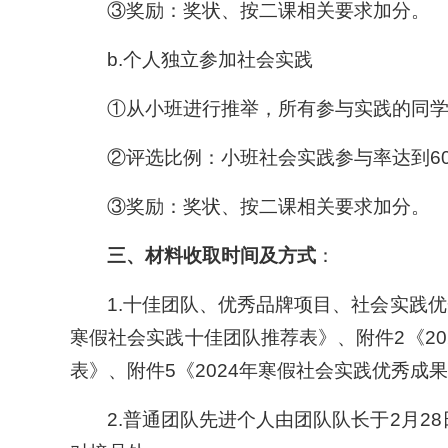
③奖励：奖状、按二课相关要求加分。
b.个人独立参加社会实践
①从小班进行推举，所有参与实践的同
②评选比例：小班社会实践参与率达到6
③奖励：奖状、按二课相关要求加分。
三、
材料收取时间及方式
：
1.十佳团队、优秀品牌项目、社会实践优秀
寒假社会实践十佳团队推荐表》、附件2《20
表》、附件5《2024年寒假社会实践优秀
2.普通团队先进个人由团队队长于2月28