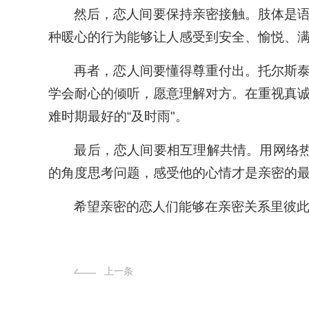
然后，恋人间要保持亲密接触。肢体是
种暖心的行为能够让人感受到安全、愉悦、
再者，恋人间要懂得尊重付出。托尔斯泰
学会耐心的倾听，愿意理解对方。在重视真
难时期最好的“及时雨"。
最后，恋人间要相互理解共情。用网络热
的角度思考问题，感受他的心情才是亲密的
希望亲密的恋人们能够在亲密关系里彼
上一条