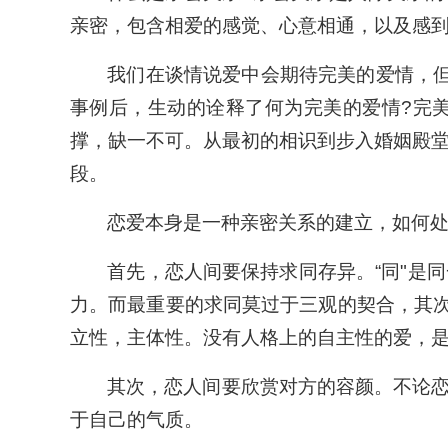
亲密，包含相爱的感觉、心意相通，以及感
我们在谈情说爱中会期待完美的爱情，
事例后，生动的诠释了何为完美的爱情?完
撑，缺一不可。从最初的相识到步入婚姻殿
段。
恋爱本身是一种亲密关系的建立，如何
首先，恋人间要保持求同存异。“同"是
力。而最重要的求同莫过于三观的契合，其次
立性，主体性。没有人格上的自主性的爱，
其次，恋人间要欣赏对方的容颜。不论
于自己的气质。