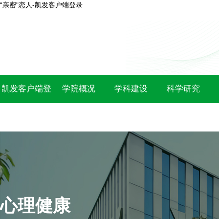
“亲密"恋人-凯发客户端登录
凯发客户端登
学院概况
学科建设
科学研究
录
心理健康