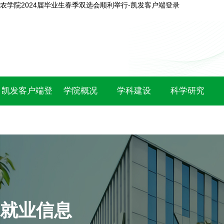
农学院2024届毕业生春季双选会顺利举行-凯发客户端登录
凯发客户端登
学院概况
学科建设
科学研究
录
就业信息