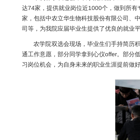
达74家，提供就业岗位近1000个，做到所
家，包括中农立华生物科技股份有限公司、
司等，为我院应届毕业生提供了优良的就业
农学院双选会现场，毕业生们手持简历积
通工作意愿，部分同学拿到心仪offer。
习岗位机会，为自身未来的职业生涯提前做