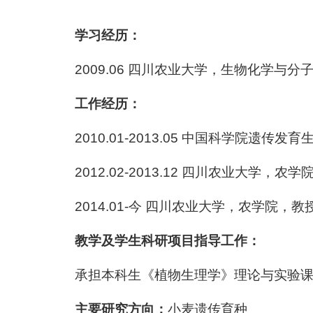
学习经历：
2009.06 四川农业大学，生物化学与
工作经历：
2010.01-2013.05 中国科学院遗传
2012.02-2013.12 四川农业大学，农
2014.01-今 四川农业大学，农学院，教
教学及学生科研项目指导工作：
承担本科生《植物生理学》理论与实验
主要研究方向：
小麦遗传育种