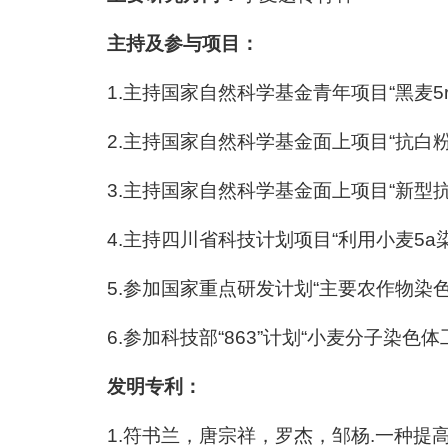
主持及参与项目：
1.主持国家自然科学基金青年项目“黑麦5r染
2.主持国家自然科学基金面上项目“抗白粉病黑
3.主持国家自然科学基金面上项目“新型抗白粉
4.主持四川省科技计划项目“利用小麦5a染色
5.参加国家重点研发计划“主要农作物染色体细胞工
6.参加科技部“863”计划“小麦分子染色体工程
发明专利：
1.符书兰，唐宗祥，罗杰，邹杨.一种提高小麦