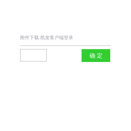
附件下载-凯发客户端登录