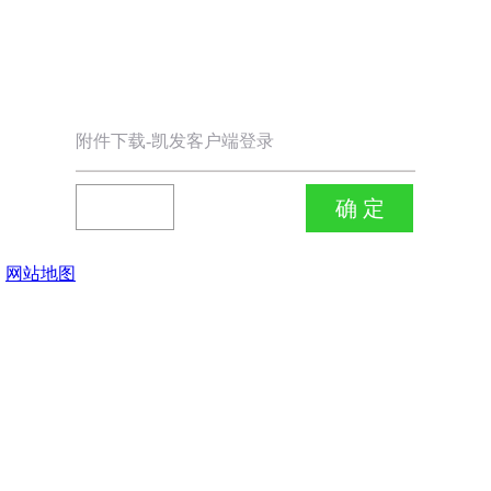
附件下载-凯发客户端登录
网站地图