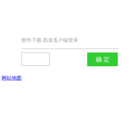
附件下载-凯发客户端登录
网站地图