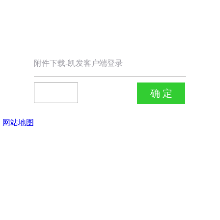
附件下载-凯发客户端登录
网站地图