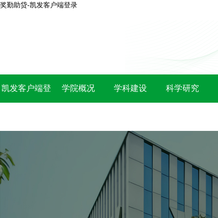
奖勤助贷-凯发客户端登录
凯发客户端登
学院概况
学科建设
科学研究
录