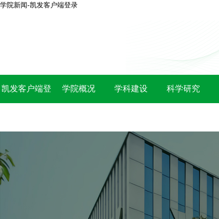
学院新闻-凯发客户端登录
凯发客户端登
学院概况
学科建设
科学研究
录