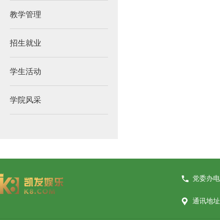
教学管理
招生就业
学生活动
学院风采
党委办电话
通讯地址