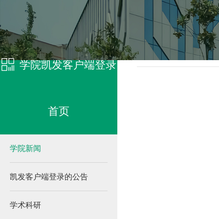
凯发客户端登录
学院新
学院凯发客户端登录
首页
学院新闻
凯发客户端登录的公告
学术科研