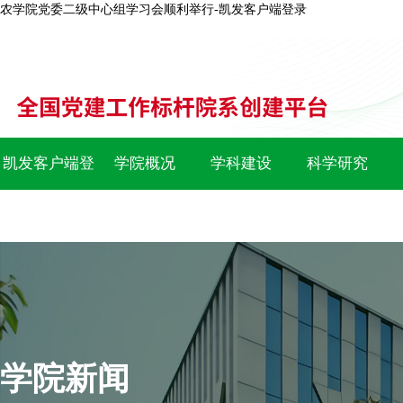
农学院党委二级中心组学习会顺利举行-凯发客户端登录
凯发客户端登
学院概况
学科建设
科学研究
录
学院新闻