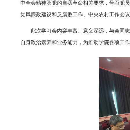
中全会精神及党的自我革命相关要求，号召党员
党风廉政建设和反腐败工作、中央农村工作会议
此次学习会内容丰富、意义深远，与会同志
自身政治素养和业务能力，为推动学院各项工作