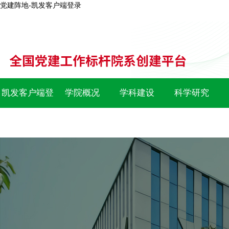
党建阵地-凯发客户端登录
凯发客户端登
学院概况
学科建设
科学研究
录