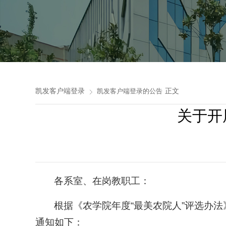
凯发客户端登录
正文
凯发客户端登录的公告
关于开
各系室、在岗教职工：
根据《农学院年度“最美农院人”评选办法》
通知如下：