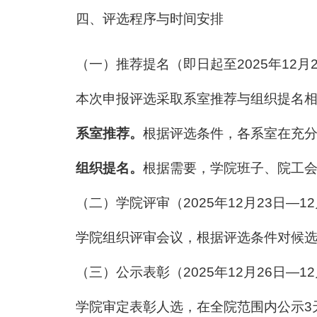
四、评选程序与时间安排
（一）推荐提名（即日起至2025年12月
本次申报评选采取系室推荐与组织提名
系室推荐。
根据评选条件，各系室在充分
组织提名。
根据需要，学院班子、院工
（二）学院评审（2025年12月23日—12
学院组织评审会议，根据评选条件对候选
（三）公示表彰（2025年12月26日—12
学院审定表彰人选，在全院范围内公示3