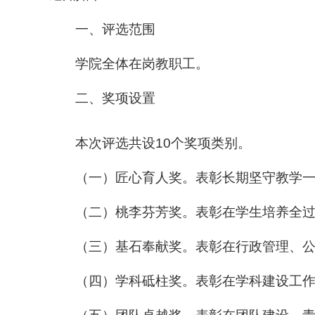
一、评选范围
学院全体在岗教职工。
二、奖项设置
本次评选共设10个奖项类别。
（一）匠心育人奖。表彰长期坚守教学
（二）桃李芬芳奖。表彰在学生培养全
（三）基石奉献奖。表彰在行政管理、
（四）学科砥柱奖。表彰在学科建设工