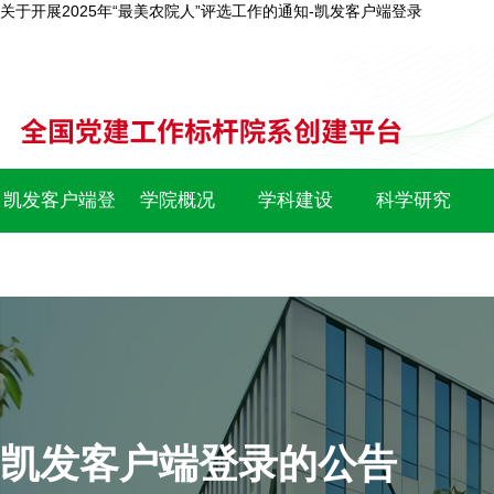
关于开展2025年“最美农院人”评选工作的通知-凯发客户端登录
凯发客户端登
学院概况
学科建设
科学研究
录
凯发客户端登录的公告