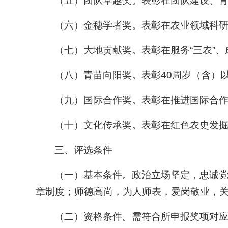
（五）团队卓越奖。表彰在团队建设、青
（六）金穗学者奖。表彰在农业领域科
（七）大地贡献奖。表彰在服务“三农”
（八）青苗向阳奖。表彰40周岁（含）以
（九）国际合作奖。表彰在推进国际合
（十）文化传承奖。表彰在红色农史发
三、评选条件
（一）基本条件。政治立场坚定，忠诚
章制度；师德高尚，为人师表，爱岗敬业，
（二）资格条件。需符合所申报奖项对应