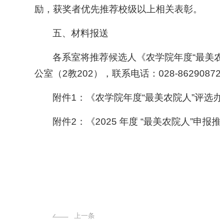
励，获奖者优先推荐校级以上相关表彰。
五、材料报送
各系室将推荐候选人《农学院年度“最美
公室（2教202），联系电话：028-862908
附件1：《农学院年度“最美农院人”评选
附件2：《2025 年度 “最美农院人”申报
上一条