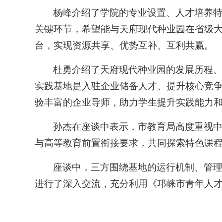
杨峰介绍了学院的专业设置、人才培养
关键环节，希望能与天府现代种业园在省级
台，实现资源共享、优势互补、互利共赢。
杜勇介绍了天府现代种业园的发展历程
实践基地是入驻企业储备人才、提升核心竞
验丰富的企业导师，助力学生提升实践能力
孙杰在座谈中表示，市教育局高度重视中
与高等教育前置衔接要求，共同探索特色课
座谈中，三方围绕基地的运行机制、管
进行了深入交流，充分利用《邛崃市青年人