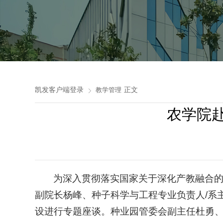
凯发客户端登录
正文
教学管理
农学院
为深入贯彻落实国家关于深化产教融合的
副院长杨峰、种子科学与工程专业负责人/系
设进行专题座谈。种业园管委会副主任杜勇