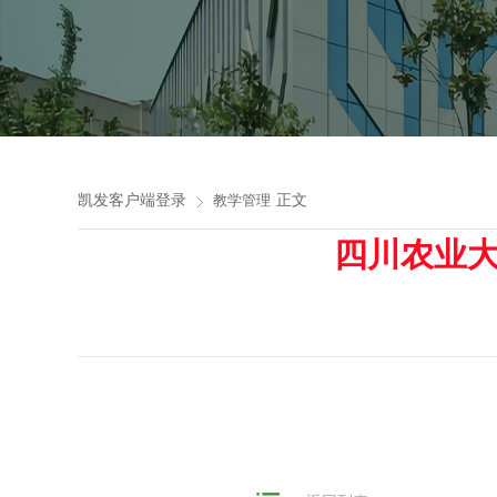
凯发客户端登录
正文
教学管理
四川农业大