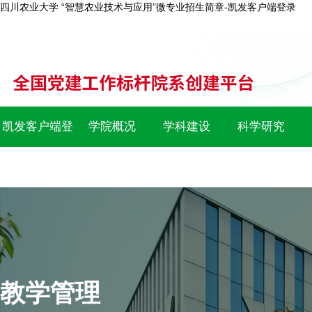
四川农业大学 “智慧农业技术与应用”微专业招生简章-凯发客户端登录
凯发客户端登
学院概况
学科建设
科学研究
录
教学管理