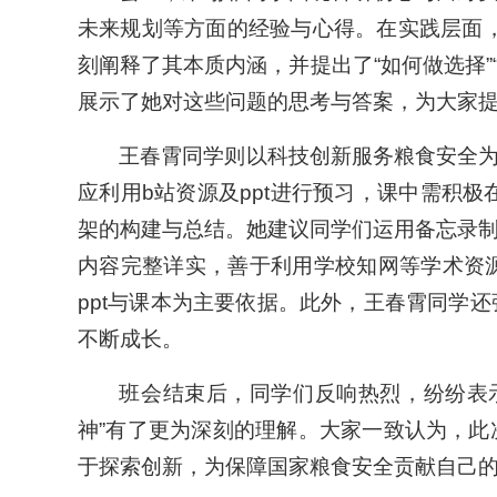
未来规划等方面的经验与心得。在实践层面，
刻阐释了其本质内涵，并提出了“如何做选择”
展示了她对这些问题的思考与答案，为大家
王春霄同学则以科技创新服务粮食安全
应利用b站资源及ppt进行预习，课中需积
架的构建与总结。她建议同学们运用备忘录
内容完整详实，善于利用学校知网等学术资
ppt与课本为主要依据。此外，王春霄同学
不断成长。
班会结束后，同学们反响热烈，纷纷表
神”有了更为深刻的理解。大家一致认为，
于探索创新，为保障国家粮食安全贡献自己