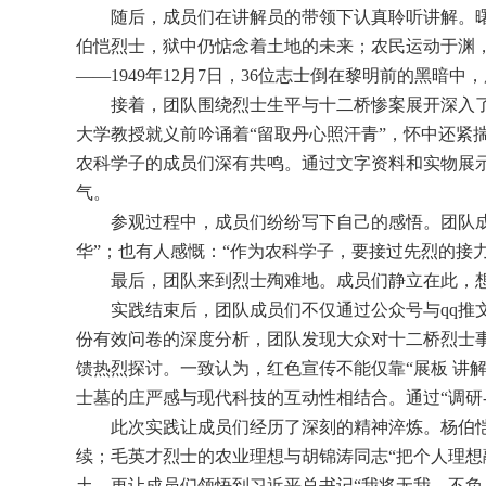
随后，成员们在讲解员的带领下认真聆听讲解。
伯恺烈士，狱中仍惦念着土地的未来；农民运动于渊，
——1949年12月7日，36位志士倒在黎明前的黑暗中
接着，团队围绕烈士生平与十二桥惨案展开深入
大学教授就义前吟诵着
“留取丹心照汗青”，怀中还紧
农科学子的成员们深有共鸣。通过文字资料和实物展
气。
参观过程中，成员们纷纷写下自己的感悟。团队
华”；也有人感慨：“作为农科学子，要接过先烈的接
最后，
团队
来到烈士殉难地。成员们静立在此，
实践结束后，团队成员们不仅通过公众号与
qq
份有效问卷的深度分析，团队发现大众对十二桥烈士
馈热烈探讨。一致认为，红色宣传不能仅靠“展板 讲解
士墓的庄严感与现代科技的互动性相结合。通过“调研
此次实践让成员们经历了深刻的精神淬炼。杨伯
续；毛英才烈士的农业理想与胡锦涛同志“把个人理想
土，更让成员们领悟到习近平总书记“我将无我，不负