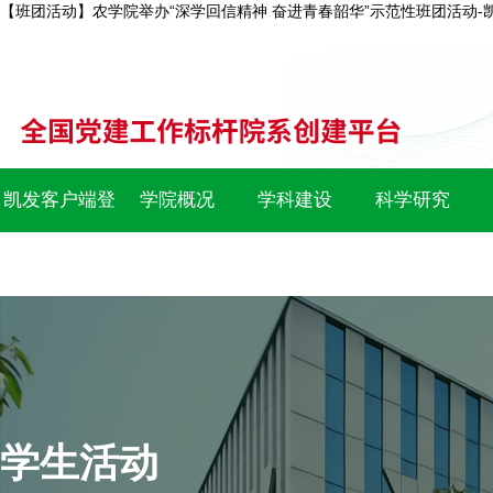
【班团活动】农学院举办“深学回信精神 奋进青春韶华”示范性班团活动-
凯发客户端登
学院概况
学科建设
科学研究
录
学生活动