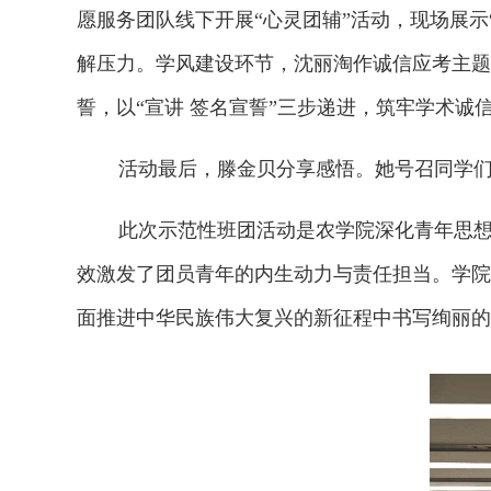
愿服务团队线下开展“心灵团辅”活动，现场展示
解压力。学风建设环节，沈丽淘作诚信应考主题
誓，以“宣讲 签名
宣誓”三步递进，筑牢学术诚
活动最后，滕金贝分享感悟。她号召同学
此次示范性班团活动是农学院深化青年思
效激发了团员青年的内生动力与责任担当。学院
面推进中华民族伟大复兴的新征程中书写绚丽的