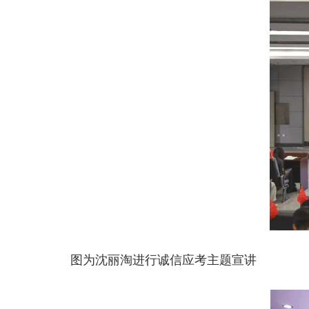
图为沈丽淘进行诚信应考主题宣讲