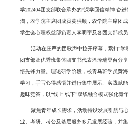
学
202404
团支部联合承办的“深学回信精神 奋
淘，
农学院主席团成员黄强顺，农学院主席团成
学生会心理权益部负责人
李明宇
及各团支部成员
活动在庄严的团歌声中拉开序幕，紧扣“学思
团支部及优秀班集体团支书代表潘泽瑞登台分享
悟先锋力量。理论研学阶段，校青马班学员黄海
学习，手写心得感悟并进行集中展示。实践赋能
趣味竞答，以“线上 线下”双线融合模式强化青
聚焦青年成长需求，活动特设发展引航与
业、考研、考公及基层服务多元发展经验，并集