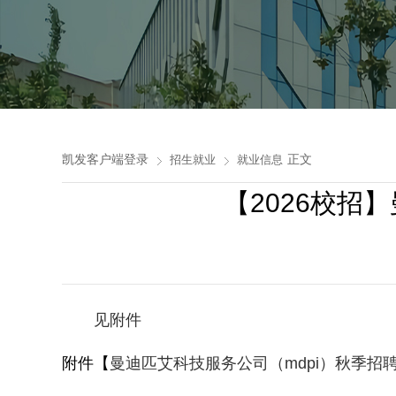
凯发客户端登录
正文
招生就业
就业信息
【2026校招
见附件
附件【
曼迪匹艾科技服务公司（mdpi）秋季招聘海