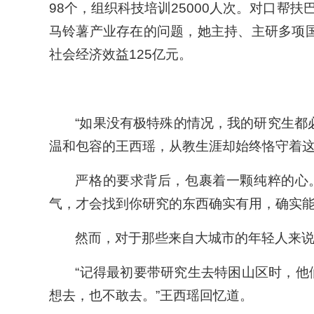
98个，组织科技培训25000人次。对口帮
马铃薯产业存在的问题，她主持、主研多项国
社会经济效益125亿元。
“如果没有极特殊的情况，我的研究生都
温和包容的王西瑶，从教生涯却始终恪守着
严格的要求背后，包裹着一颗纯粹的心
气，才会找到你研究的东西确实有用，确实能
然而，对于那些来自大城市的年轻人来
“记得最初要带研究生去特困山区时，
想去，也不敢去。”王西瑶回忆道。