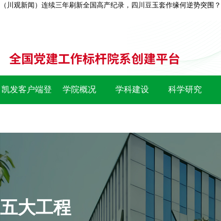
（川观新闻）连续三年刷新全国高产纪录，四川豆玉套作缘何逆势突围？
凯发客户端登
学院概况
学科建设
科学研究
录
五大工程