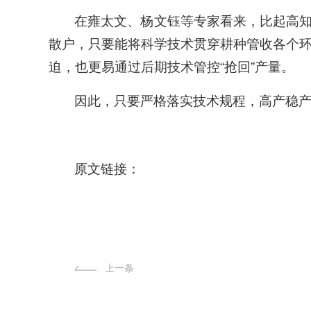
在雍太文、杨文钰等专家看来，比起高
散户，只要能将科学技术贯穿耕种管收各个
迫，也更易通过后期技术管控“抢回”产量。
因此，只要严格落实技术规程，高产稳产
原文链接：
上一条