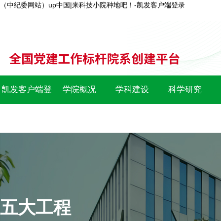
（中纪委网站）up中国|来科技小院种地吧！-凯发客户端登录
凯发客户端登
学院概况
学科建设
科学研究
录
五大工程