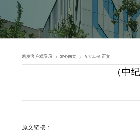
凯发客户端登录
正文
农心向党
五大工程
（中纪
原文链接：