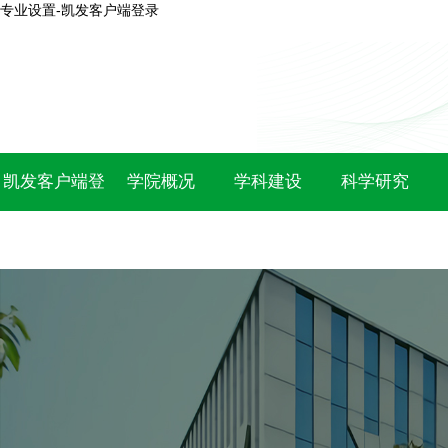
专业设置-凯发客户端登录
凯发客户端登
学院概况
学科建设
科学研究
录