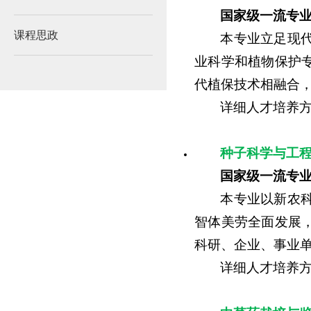
国家级一流专
课程思政
本专业立足现
业科学和植物保护
代植保技术相融合
详细人才培养
种子科学与工程（se
国家级一流专
本专业以新农
智体美劳全面发展
科研、企业、事业
详细人才培养