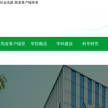
社会实践-凯发客户端登录
凯发客户端登
学院概况
学科建设
科学研究
录