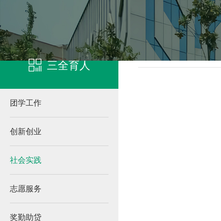
凯发客户端登录
社会实
三全育人
团学工作
创新创业
社会实践
志愿服务
奖勤助贷