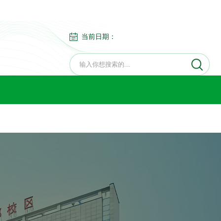
当前日期：