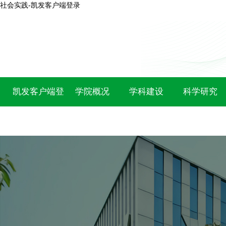
社会实践-凯发客户端登录
凯发客户端登
学院概况
学科建设
科学研究
录