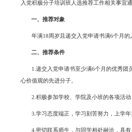
入党积极分子培训班人选推荐工作相关事宜
一、推荐对象
年满
18周岁且递交入党申请书满6个月
二、推荐条件
1.递交入党申请书至少满6个月的优秀
团
心价值观的先进分子。
2.积极参加学校、学院及小班的各项活
3.学习态度端正，学习刻苦努力，上学
4.密切联系师生，与同学相处融洽，具有