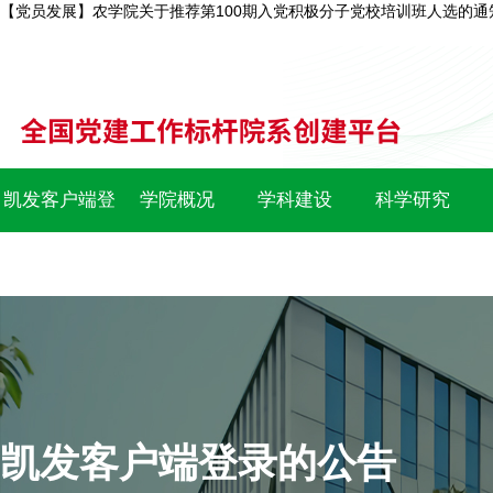
【党员发展】农学院关于推荐第100期入党积极分子党校培训班人选的通
凯发客户端登
学院概况
学科建设
科学研究
录
凯发客户端登录的公告