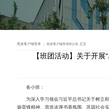
凯发客户端登录
正文
凯发客户端登录的公告
【班团活动】关于开展“
各小班：
为深入学习领会习近平总书记关于树立和
扬雷锋精神、营造浓厚书香氛围、巩固社会