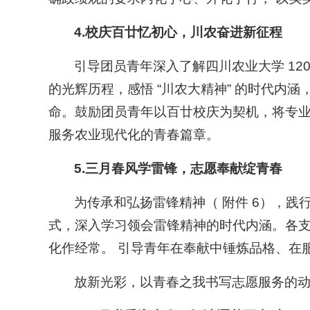
4.校庆百廿忆初心，川农奋进新征程
引导团员青年深入了解四川农业大学 12
的光辉历程，感悟 “川农大精神” 的时代内涵
命。鼓励团员青年以百廿校庆为契机，将专
服务农业现代化的青春篇章。
5.三月春风学雷锋，志愿奉献绽青春
为传承和弘扬雷锋精神（ 附件 6），
式，深入学习领会雷锋精神的时代内涵。各
化作经常。 引导青年在奉献中锤炼品格、在
放新光彩，以青春之我书写志愿服务的