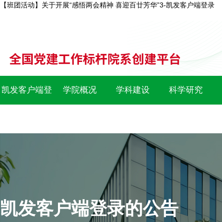
【班团活动】关于开展“感悟两会精神 喜迎百廿芳华”3-凯发客户端登录
凯发客户端登
学院概况
学科建设
科学研究
录
凯发客户端登录的公告