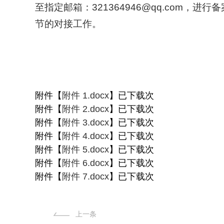
至指定邮箱：
321364946@qq.com
，进行备
节的对接工作。
附件【
附件 1.docx
】已下载次
附件【
附件 2.docx
】已下载次
附件【
附件 3.docx
】已下载次
附件【
附件 4.docx
】已下载次
附件【
附件 5.docx
】已下载次
附件【
附件 6.docx
】已下载次
附件【
附件 7.docx
】已下载次
上一条