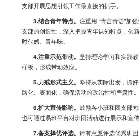
支部开展思想引领工作最直接的抓手。
3.结合青年特点。
注重用 “青言青语”
支部的创造性，深入把握青年认知特点，创
时代感、青年味。
4.注重示范带动。
坚持理论学习和实践教
样板，形成带动效应。
5.力戒形式主义。
坚持从实际出发，抓好
路化、表面化，确保活动的政治性和严肃性
6.扩大宣传影响。
鼓励各小班和团支部向
也可通过易班平台对班团活动进行展示和宣
7.备案择优评选。
请有意愿评选优秀班团